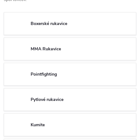
Boxerské rukavice
MMA Rukavice
Pointfighting
Pytlové rukavice
Kumite