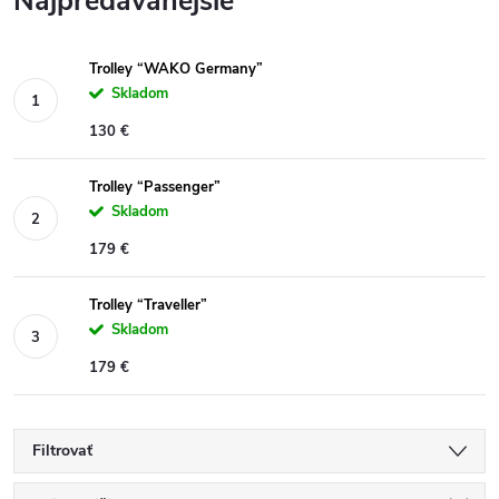
Najpredávanejšie
Trolley “WAKO Germany”
Skladom
130 €
Trolley “Passenger”
Skladom
179 €
Trolley “Traveller”
Skladom
179 €
Filtrovať