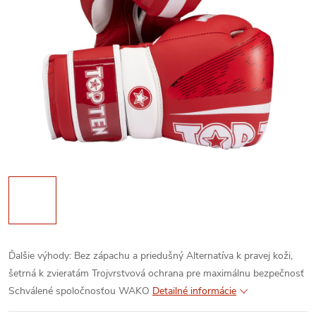
Ďalšie výhody:
Bez zápachu a priedušný
Alternatíva k pravej koži,
šetrná k zvieratám
Trojvrstvová ochrana pre maximálnu bezpečnosť
Schválené spoločnosťou WAKO
Detailné informácie