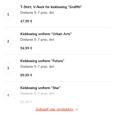
T-Shirt, V-Neck for kickboxing “Graffiti”
Dodanie 5-7 prac. dní
47,99 €
Kickboxing uniform “Urban Arts”
Dodanie 5-7 prac. dní
94,99 €
Kickboxing uniform “Future”
Dodanie 5-7 prac. dní
89,99 €
Kickboxing uniform “Star”
Dodanie 5-7 prac. dní
82,99 €
Zobraziť viac produktov