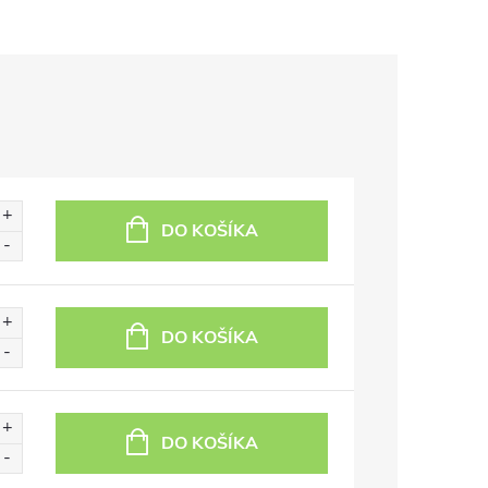
DO KOŠÍKA
DO KOŠÍKA
DO KOŠÍKA