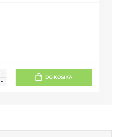
DO KOŠÍKA