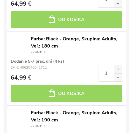
64,99 €
DO KOŠÍKA
Farba: Black - Orange, Skupina: Adults,
Veľ.: 180 cm
7720-3180
Dodanie 5-7 prac. dní
(4 ks)
EAN:
4062546042711
64,99 €
DO KOŠÍKA
Farba: Black - Orange, Skupina: Adults,
Veľ.: 190 cm
7720-3190