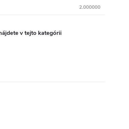
2.000000
ájdete v tejto kategórii