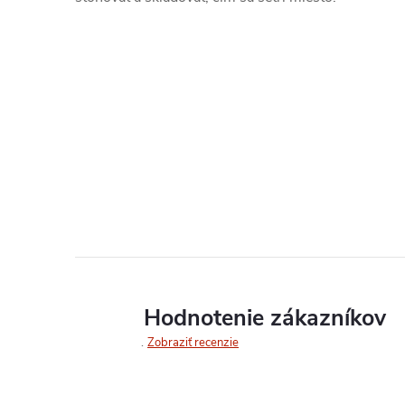
Hodnotenie zákazníkov
Zobraziť recenzie