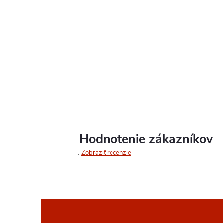
Hodnotenie zákazníkov
Zobraziť recenzie