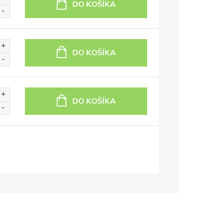
DO KOŠÍKA
DO KOŠÍKA
DO KOŠÍKA