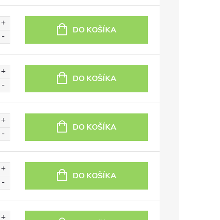
DO KOŠÍKA
DO KOŠÍKA
DO KOŠÍKA
DO KOŠÍKA