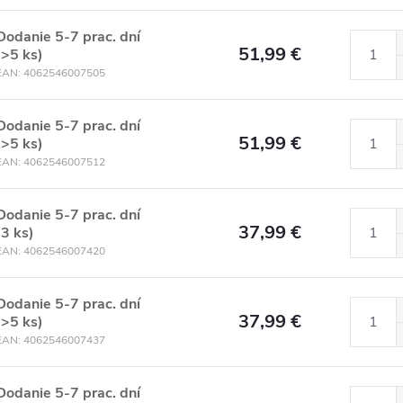
Dodanie 5-7 prac. dní
51,99 €
(>5 ks)
EAN:
4062546007505
Dodanie 5-7 prac. dní
51,99 €
(>5 ks)
EAN:
4062546007512
Dodanie 5-7 prac. dní
37,99 €
(3 ks)
EAN:
4062546007420
Dodanie 5-7 prac. dní
37,99 €
(>5 ks)
EAN:
4062546007437
Dodanie 5-7 prac. dní