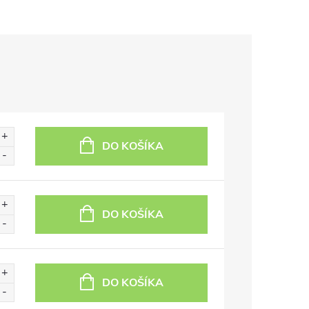
DO KOŠÍKA
DO KOŠÍKA
DO KOŠÍKA