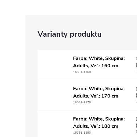
Farba: White, Skupina:
Adults, Veľ.: 160 cm
16691-1160
Farba: White, Skupina:
Adults, Veľ.: 170 cm
16691-1170
Farba: White, Skupina:
Adults, Veľ.: 180 cm
16691-1180