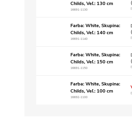
Childs, Veľ.: 130 cm
16691-1130
Farba: White, Skupina:
Childs, Veľ.: 140 cm
16691-1140
Farba: White, Skupina:
Childs, Veľ.: 150 cm
16691-1150
Farba: White, Skupina:
Childs, Veľ.: 100 cm
16692-1100