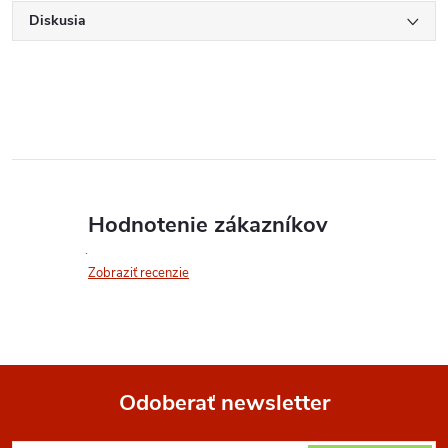
Diskusia
Hodnotenie zákazníkov
Zobraziť recenzie
Odoberať newsletter