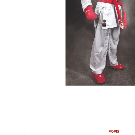
POPIS