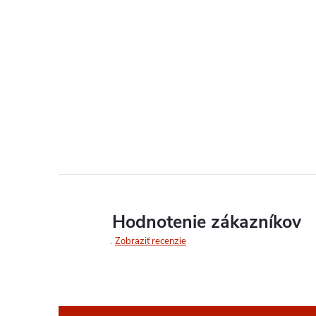
Hodnotenie zákazníkov
Zobraziť recenzie