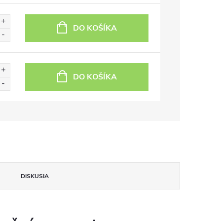
DO KOŠÍKA
DO KOŠÍKA
DISKUSIA