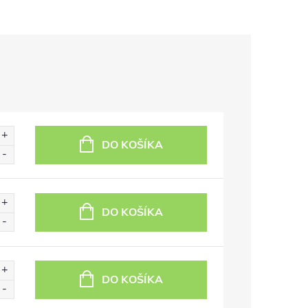
DO KOŠÍKA
DO KOŠÍKA
DO KOŠÍKA