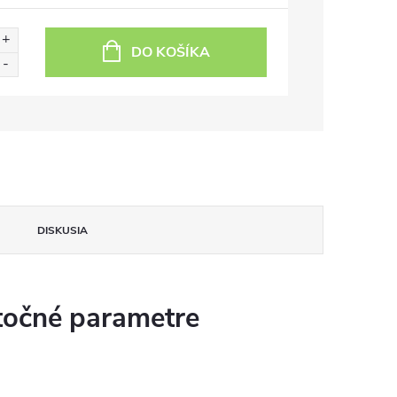
DO KOŠÍKA
DISKUSIA
očné parametre