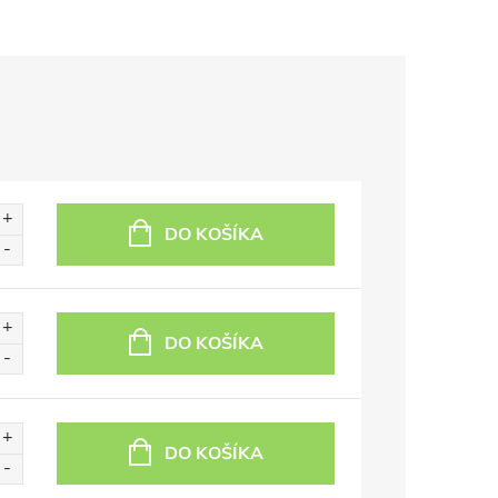
DO KOŠÍKA
DO KOŠÍKA
DO KOŠÍKA