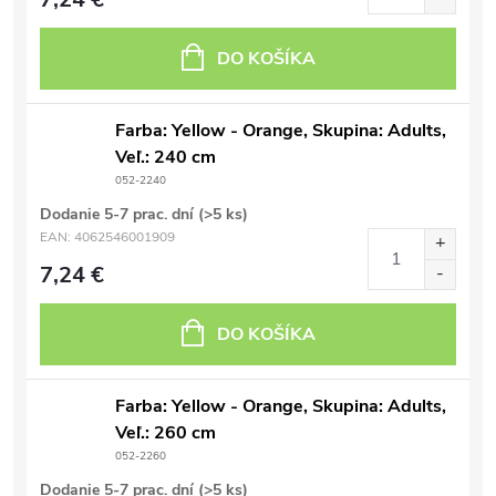
DO KOŠÍKA
Farba: Yellow - Orange, Skupina: Adults,
Veľ.: 240 cm
052-2240
Dodanie 5-7 prac. dní
(>5 ks)
EAN:
4062546001909
7,24 €
DO KOŠÍKA
Farba: Yellow - Orange, Skupina: Adults,
Veľ.: 260 cm
052-2260
Dodanie 5-7 prac. dní
(>5 ks)