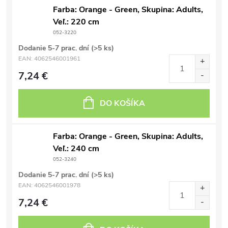
Farba: Orange - Green, Skupina: Adults,
Veľ.: 220 cm
052-3220
Dodanie 5-7 prac. dní
(>5 ks)
EAN:
4062546001961
7,24 €
DO KOŠÍKA
Farba: Orange - Green, Skupina: Adults,
Veľ.: 240 cm
052-3240
Dodanie 5-7 prac. dní
(>5 ks)
EAN:
4062546001978
7,24 €