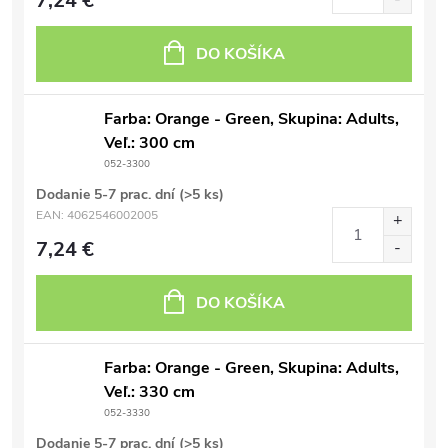
7,24 €
DO KOŠÍKA
Farba: Orange - Green, Skupina: Adults,
Veľ.: 300 cm
052-3300
Dodanie 5-7 prac. dní
(>5 ks)
EAN:
4062546002005
7,24 €
DO KOŠÍKA
Farba: Orange - Green, Skupina: Adults,
Veľ.: 330 cm
052-3330
Dodanie 5-7 prac. dní
(>5 ks)