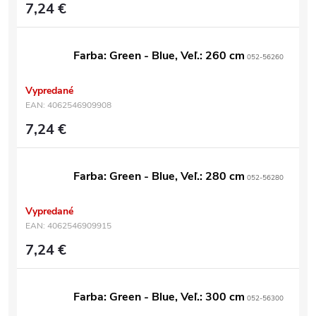
7,24 €
Farba: Green - Blue, Veľ.: 260 cm
052-56260
Vypredané
EAN:
4062546909908
7,24 €
Farba: Green - Blue, Veľ.: 280 cm
052-56280
Vypredané
EAN:
4062546909915
7,24 €
Farba: Green - Blue, Veľ.: 300 cm
052-56300