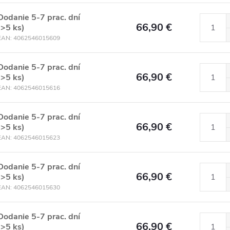
Dodanie 5-7 prac. dní
66,90 €
(>5 ks)
EAN:
4062546015609
Dodanie 5-7 prac. dní
66,90 €
(>5 ks)
EAN:
4062546015616
Dodanie 5-7 prac. dní
66,90 €
(>5 ks)
EAN:
4062546015623
Dodanie 5-7 prac. dní
66,90 €
(>5 ks)
EAN:
4062546015630
Dodanie 5-7 prac. dní
66,90 €
(>5 ks)