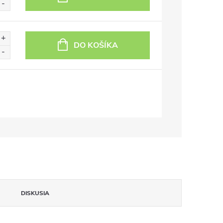
DO KOŠÍKA
DISKUSIA