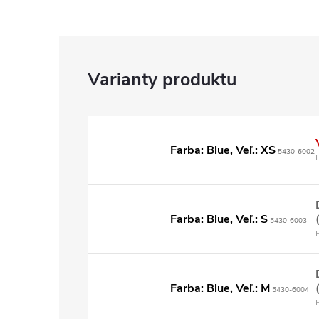
Farba: Blue, Veľ.: XS
5430-6002
Farba: Blue, Veľ.: S
5430-6003
Farba: Blue, Veľ.: M
5430-6004