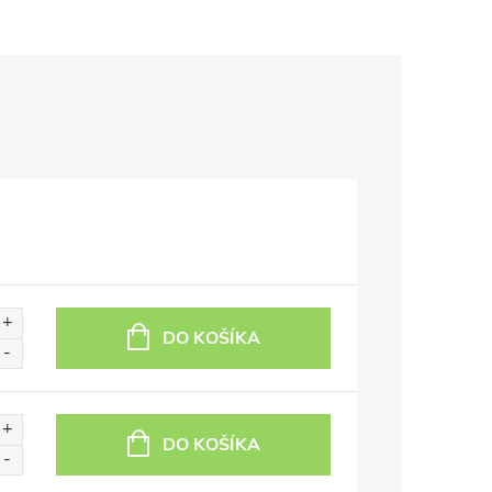
DO KOŠÍKA
DO KOŠÍKA