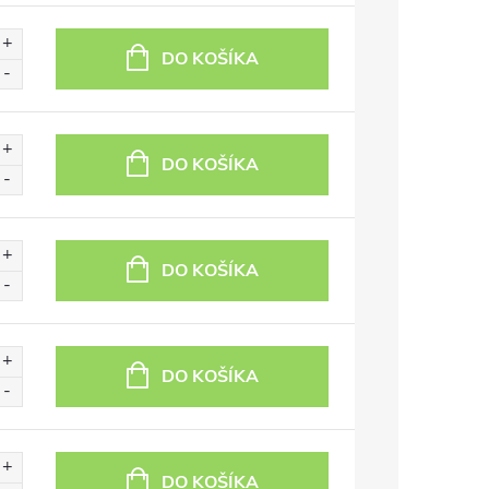
DO KOŠÍKA
DO KOŠÍKA
DO KOŠÍKA
DO KOŠÍKA
DO KOŠÍKA