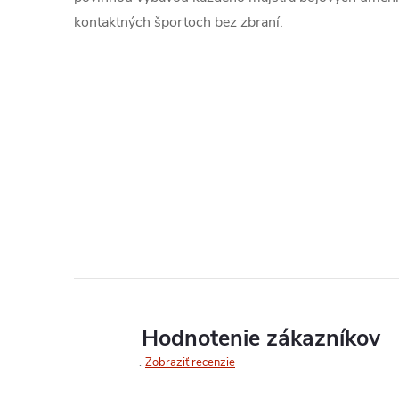
kontaktných športoch bez zbraní.
Hodnotenie zákazníkov
Zobraziť recenzie