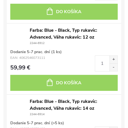
DO KOŠÍKA
Farba: Blue - Black, Typ rukavíc:
Advanced, Váha rukavíc: 12 oz
2244-6912
Dodanie 5-7 prac. dní
(1 ks)
EAN:
4062546073111
59,99 €
DO KOŠÍKA
Farba: Blue - Black, Typ rukavíc:
Advanced, Váha rukavíc: 14 oz
2244-6914
Dodanie 5-7 prac. dní
(>5 ks)