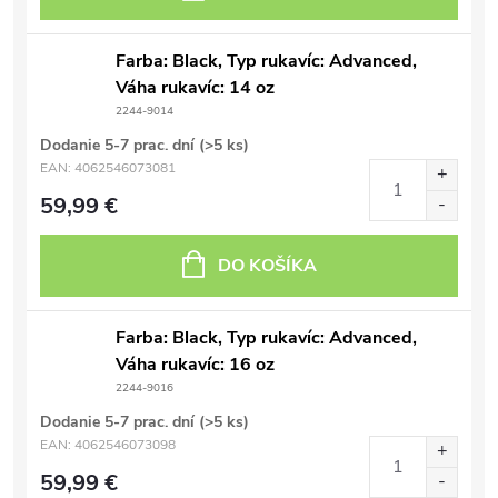
Farba: Black, Typ rukavíc: Advanced,
Váha rukavíc: 14 oz
2244-9014
Dodanie 5-7 prac. dní
(>5 ks)
EAN:
4062546073081
59,99 €
DO KOŠÍKA
Farba: Black, Typ rukavíc: Advanced,
Váha rukavíc: 16 oz
2244-9016
Dodanie 5-7 prac. dní
(>5 ks)
EAN:
4062546073098
59,99 €