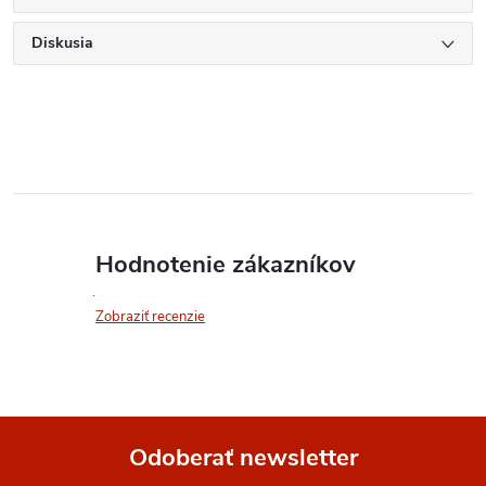
Diskusia
Hodnotenie zákazníkov
Zobraziť recenzie
Odoberať newsletter